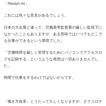
「Always on」
これには色々な意見があるでしょう。
日本の大企業と違って、労働基準監督署の厳しい監視下に
なかったこともありますが、ある意味ではいつでもどこで
も仕事ができるという環境でした。
「労働時間を厳しく管理するためにパソコンでアクセスロ
グを記録する」というような発想は一切ありませんでし
た。
時間で仕事をするわけではないからです。
「働き方改革」とうたって久しくなりますが、さてコロナ