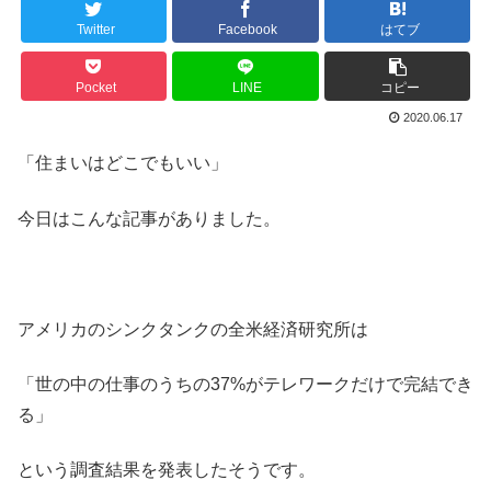
Twitter
Facebook
はてブ
Pocket
LINE
コピー
2020.06.17
「住まいはどこでもいい」
今日はこんな記事がありました。
アメリカのシンクタンクの全米経済研究所は
「世の中の仕事のうちの37%がテレワークだけで完結でき
る」
という調査結果を発表したそうです。