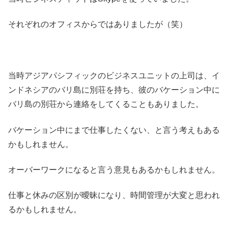
それぞれのオフィスからではありましたが（笑）
当時アジアパシフィックのビジネスユニットの上司は、イ
ンドネシアのバリ島に別荘を持ち、彼のバケーション中に
バリ島の別荘から連絡をしてくることもありました。
バケーション中にまで仕事したくない、と言う考えもある
かもしれません。
オーバーワークになると言う意見もあるかもしれません。
仕事と休みの区別が曖昧になり、時間管理が大変と思われ
るかもしれません。