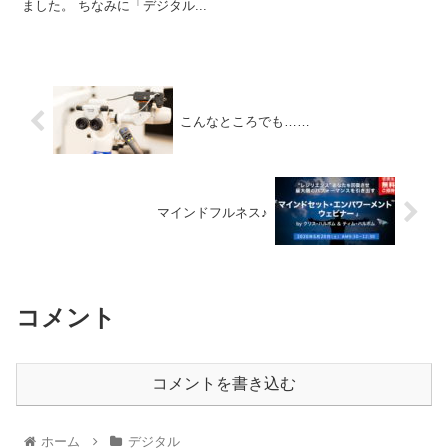
ました。 ちなみに「デジタル...
こんなところでも……
マインドフルネス♪
コメント
コメントを書き込む
ホーム
デジタル