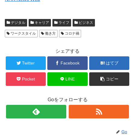
デジタル
キャリア
ライフ
ビジネス
ワークスタイル
働き方
コロナ禍
シェアする
Twitter
Facebook
はてブ
Pocket
LINE
コピー
Goをフォローする
Go