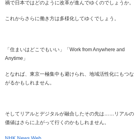
禍で日本ではどのように改革が進んでゆくのでしょうか。
これからさらに働き方は多様化してゆくでしょう。
「住まいはどこでもいい」「Work from Anywhere and
Anytime」
となれば、東京一極集中も避けられ、地域活性化にもつな
がるかもしれません。
そしてリアルとデジタルが融合したその先は……リアルの
価値はさらに上がって行くのかもしれません。
NHK News Web