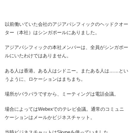
以前働いていた会社のアジアパシフィックのヘッドクオー
ター（本社）はシンガポールにありました。
アジアパシフィックの本社メンバーは、全員がシンガポー
ルにいたわけではありません。
ある人は香港。ある人はシドニー。またある人は……とい
うように、ロケーションはまちまち。
場所がバラバラですから、ミーティングは電話会議。
場合によってはWebexでのテレビ会議。通常のコミュニ
ケーションはメールかビジネスチャット。
当時ビジネスチャットはSkypeを使っていました。