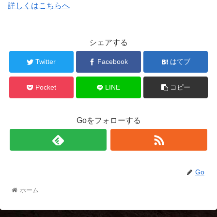
詳しくはこちらへ
シェアする
Twitter
Facebook
はてブ
Pocket
LINE
コピー
Goをフォローする
Go
ホーム