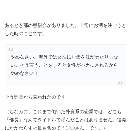
あるとき部の懇親会がありました。上司にお酒を注ごうと
した時のことです。
やめなさい。海外では女性にお酒を注がせたりしな
い。そう言うことをすると女性がバカにされるから
やめなさい！
そう部長から言われたのです。
（ちなみに、これまで働いた外資系の企業では、どこも
「部長」なんてタイトルで呼んだことはありません。役職
にかかわらず社長も含めて「〇〇さん」です。）