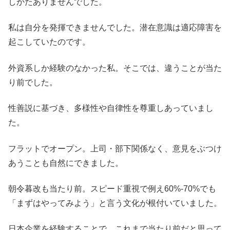
しかたありませんでした。
私は自分を発揮できませんでした。潜在意識は適応障害を
起こしていたのです。
外資系しか経験のなかった私。そこでは、違うことが当た
り前でした。
性善説に基づき、多様性や自律性を尊重しあっていまし
た。
フラットでオープン。上司・部下関係なく、意見をぶつけ
あうことも自然にできました。
朝令暮改も当たり前。スピード重視で例え60%-70%でも
「まずはやってみよう」と言う文化が根付いていました。
日本企業を経験することで、これまで当たり前だと思って