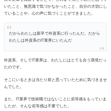
いたこと、無意識で気づかなかったこと、自分の大切にし
ていることや、心の声に気づくことができました。
だからわたしは新卒で外資系に行ったんだ。だから
わたしは外資系のIT業界にいたんだ
外資系、そしてIT業界は、わたしにはとても合う環境だっ
たのです。
そこにいるときは当たり前と思っていたために気づきませ
んでした。
また、IT業界で技術職ではないことに劣等感をもっていま
したが、そんな劣等感は不要でした。