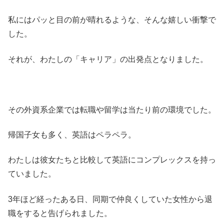
私にはパッと目の前が晴れるような、そんな嬉しい衝撃で
した。
それが、わたしの「キャリア」の出発点となりました。
その外資系企業では転職や留学は当たり前の環境でした。
帰国子女も多く、英語はペラペラ。
わたしは彼女たちと比較して英語にコンプレックスを持っ
ていました。
3年ほど経ったある日、同期で仲良くしていた女性から退
職をすると告げられました。