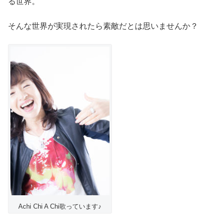
る世界。
そんな世界が実現されたら素敵だとは思いませんか？
Achi Chi A Chi歌っています♪