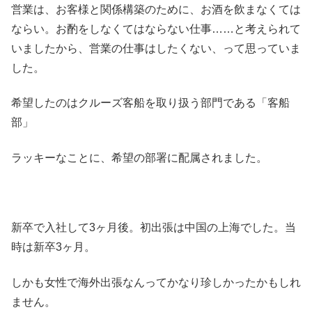
営業は、お客様と関係構築のために、お酒を飲まなくては
ならい。お酌をしなくてはならない仕事……と考えられて
いましたから、営業の仕事はしたくない、って思っていま
した。
希望したのはクルーズ客船を取り扱う部門である「客船
部」
ラッキーなことに、希望の部署に配属されました。
新卒で入社して3ヶ月後。初出張は中国の上海でした。当
時は新卒3ヶ月。
しかも女性で海外出張なんってかなり珍しかったかもしれ
ません。