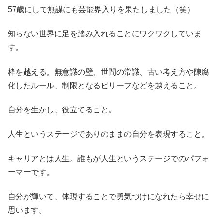
57歳にして無謀にも芸能界入りを果たしました（笑）
知らない世界に足を踏み入れることにワクワクしていま
す。
枠を越える。無意識の壁、世間の常識、古い考え方や陳腐
化したルール、制限となるビリーフなどを越えること。
自分を生かし、役立てること。
人生というステージでありのままの自分を表現すること。
キャリアとは人生。誰もが人生というステージでのパフォ
ーマーです。
自分が輝いて、体現することで勇気づけになれたら幸せに
思います。