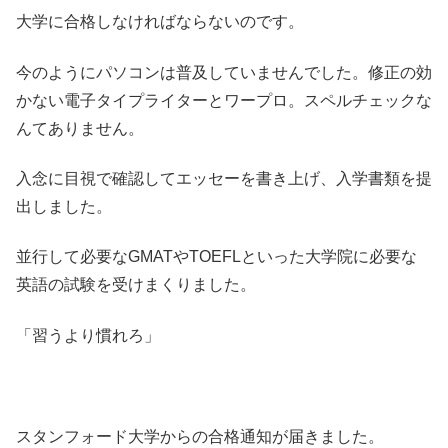
大学に合格しなければならないのです。
今のようにパソコンは普及していませんでした。修正の効
かない電子タイプライターとワープロ。スペルチェックな
んてありません。
入念に目視で確認してエッセーを書き上げ、入学書類を提
出しました。
並行して必要なGMATやTOEFLといった大学院に必要な
英語の試験を受けまくりました。
「習うより慣れろ」
スタンフォード大学からの合格通知が届きました。