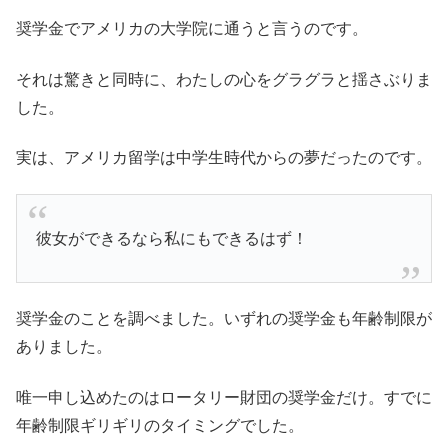
奨学金でアメリカの大学院に通うと言うのです。
それは驚きと同時に、わたしの心をグラグラと揺さぶりま
した。
実は、アメリカ留学は中学生時代からの夢だったのです。
彼女ができるなら私にもできるはず！
奨学金のことを調べました。いずれの奨学金も年齢制限が
ありました。
唯一申し込めたのはロータリー財団の奨学金だけ。すでに
年齢制限ギリギリのタイミングでした。