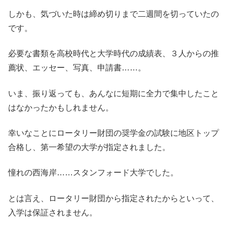
しかも、気づいた時は締め切りまで二週間を切っていたの
です。
必要な書類を高校時代と大学時代の成績表、３人からの推
薦状、エッセー、写真、申請書……。
いま、振り返っても、あんなに短期に全力で集中したこと
はなかったかもしれません。
幸いなことにロータリー財団の奨学金の試験に地区トップ
合格し、第一希望の大学が指定されました。
憧れの西海岸……スタンフォード大学でした。
とは言え、ロータリー財団から指定されたからといって、
入学は保証されません。