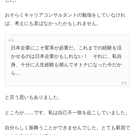
おそらくキャリアコンサルタントの勉強をしていなけれ
ば、考えにも及ばなかったかもしれません。
日本企業にこそ変革が必要だ。これまでの経験を活
かせるのは日本企業かもしれない！ それに、私自
身、十分に人生経験も積んでオトナになった今だか
ら…
と言う思いもありました。
ところが……です。私は自己不一致を起こしていました。
自分らしく振舞うことができませんでした。とても窮屈で