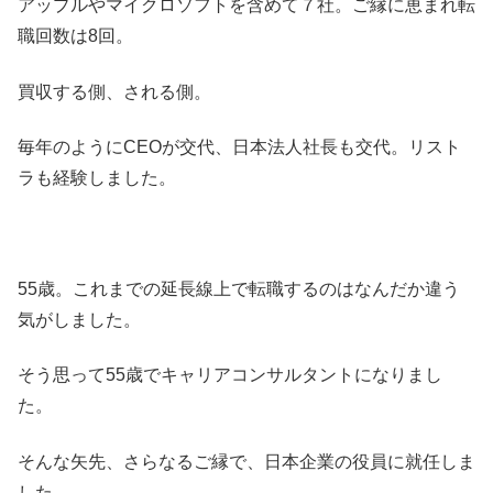
アップルやマイクロソフトを含めて７社。ご縁に恵まれ転
職回数は8回。
買収する側、される側。
毎年のようにCEOが交代、日本法人社長も交代。リスト
ラも経験しました。
55歳。これまでの延長線上で転職するのはなんだか違う
気がしました。
そう思って55歳でキャリアコンサルタントになりまし
た。
そんな矢先、さらなるご縁で、日本企業の役員に就任しま
した。