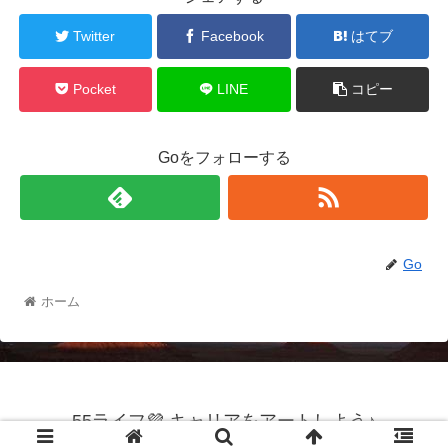
Twitter
Facebook
はてブ
Pocket
LINE
コピー
Goをフォローする
Go
ホーム
55ライフ💜 キャリアをアートしよう♪