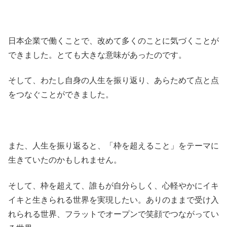
日本企業で働くことで、改めて多くのことに気づくことが
できました。とても大きな意味があったのです。
そして、わたし自身の人生を振り返り、あらためて点と点
をつなぐことができました。
また、人生を振り返ると、「枠を超えること」をテーマに
生きていたのかもしれません。
そして、枠を超えて、誰もが自分らしく、心軽やかにイキ
イキと生きられる世界を実現したい。ありのままで受け入
れられる世界、フラットでオープンで笑顔でつながってい