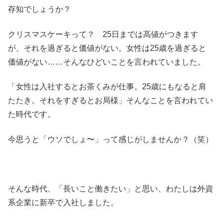
存知でしょうか？
クリスマスケーキって？ 25日までは高値がつきます
が、それを過ぎると価値がない。女性は25歳を過ぎると
価値がない……そんなひどいことを言われていました。
「女性は入社するとお茶くみが仕事。25歳にもなると肩
たたき。それをすぎるとお局様」そんなことを言われてい
た時代です。
今思うと「ウソでしょ〜」って感じがしませんか？（笑）
そんな時代、「長いこと働きたい」と思い、わたしは外資
系企業に新卒で入社しました。