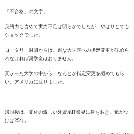
「不合格」の文字。
英語力も含めて実力不足は明らかでしたが、やはりとても
ショックでした。
ロータリー財団からは、別な大学院への指定変更が認めら
れなければ奨学金はおりません。
受かった大学の中から、なんとか指定変更を認めてもら
い、アメリカに渡りました。
帰国後は、変化の激しい外資系IT業界に身をおき、気がつ
けば25年。