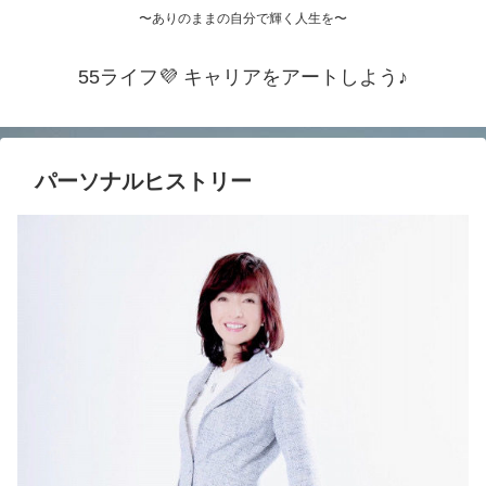
〜ありのままの自分で輝く人生を〜
55ライフ💜 キャリアをアートしよう♪
パーソナルヒストリー