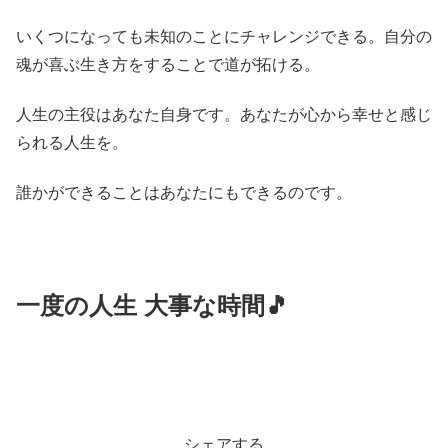
いくつになっても未知のことにチャレンジできる。自分の
魂が喜ぶ生き方をすることで道が拓ける。
人生の主役はあなた自身です。あなたが心から幸せと感じ
られる人生を。
誰かができることはあなたにもできるのです。
一度の人生 大事な時間🎵
シェアする