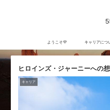
ようこそ💜
キャリアにつ
ヒロインズ・ジャーニーへの
キャリア