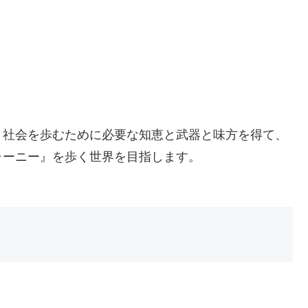
く社会を歩むために必要な知恵と武器と味方を得て、
ャーニー』を歩く世界を目指します。