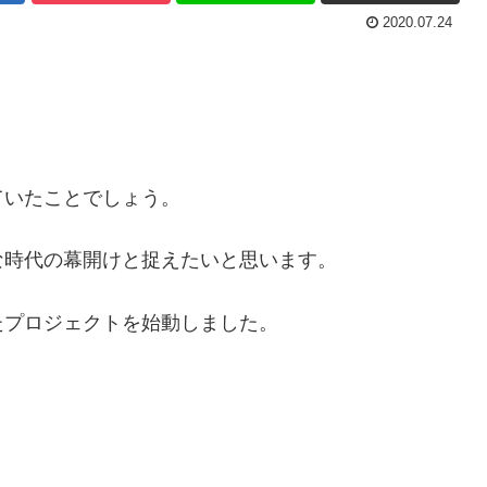
2020.07.24
ていたことでしょう。
な時代の幕開けと捉えたいと思います。
たプロジェクトを始動しました。