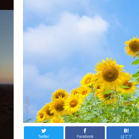
Twitter
Facebook
はてブ