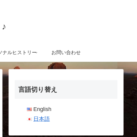
♪
ソナルヒストリー
お問い合わせ
言語切り替え
English
日本語