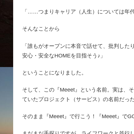
「……つまりキャリア（人生）については年
そんなことから
「誰もがオープンに本音で話せて、批判した
安心・安全なHOMEを目指そう♪」
ということになりました。
そして、この『Meeet』という名前。実は
ていたプロジェクト（サービス）の名前だっ
そのまま『Meeet』で行こう！『Meeet』で
まだまだ手探りですが、ライフワークと並行し