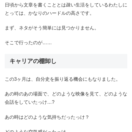
日頃から文章を書くこととは疎い生活をしているわたしに
とっては、かなりのハードルの高さです。
まず、ネタがそう簡単には見つかりません。
そこで行ったのが……
キャリアの棚卸し
この3ヶ月は、自分史を振り返る機会にもなりました。
あの時のあの場面で、どのような映像を見て、どのような
会話をしていたっけ…?
あの時はどのような気持ちだったっけ？
どのような空気感だったっけ…