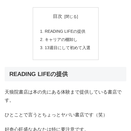
目次
READING LIFEの提供
キャリアの棚卸し
13週目にして初めて入選
READING LIFEの提供
天狼院書店は本の先にある体験まで提供している書店で
す。
ひとことで言うとちょっとヤバい書店です（笑）
好奇心旺盛なあなたは特に要注意です。