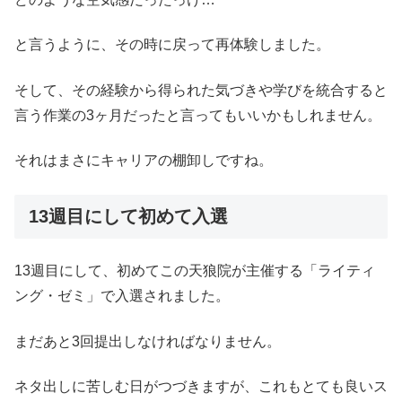
と言うように、その時に戻って再体験しました。
そして、その経験から得られた気づきや学びを統合すると
言う作業の3ヶ月だったと言ってもいいかもしれません。
それはまさにキャリアの棚卸しですね。
13週目にして初めて入選
13週目にして、初めてこの天狼院が主催する「ライティ
ング・ゼミ」で入選されました。
まだあと3回提出しなければなりません。
ネタ出しに苦しむ日がつづきますが、これもとても良いス