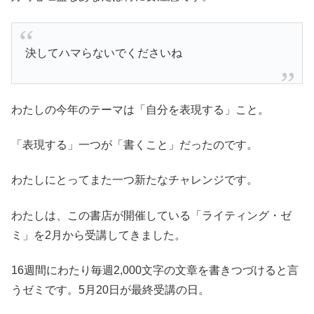
決してハマらないでくださいね
わたしの今年のテーマは「自分を表現する」こと。
「表現する」一つが「書くこと」だったのです。
わたしにとってまた一つ新たなチャレンジです。
わたしは、この書店が開催している「ライティング・ゼ
ミ」を2月から受講してきました。
16週間にわたり毎週2,000文字の文章を書きつづけると言
うゼミです。5月20日が最終受講の日。