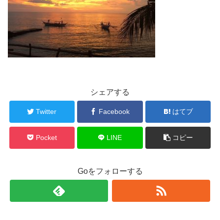
シェアする
Twitter
Facebook
はてブ
Pocket
LINE
コピー
Goをフォローする