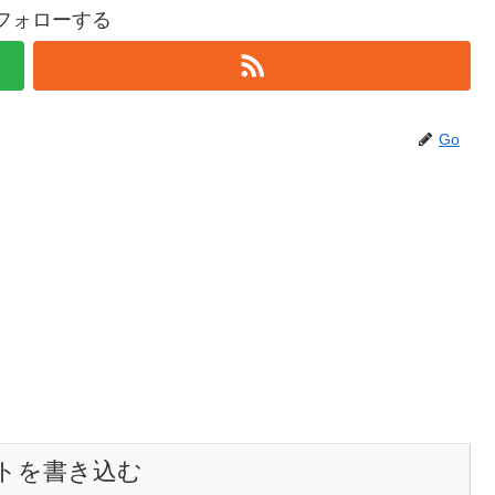
をフォローする
Go
トを書き込む