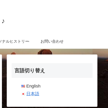
♪
ソナルヒストリー
お問い合わせ
言語切り替え
English
日本語