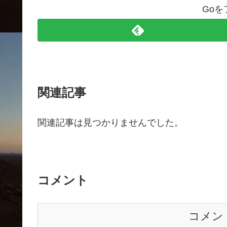
Go
関連記事
関連記事は見つかりませんでした。
コメント
コメン