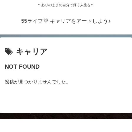
〜ありのままの自分で輝く人生を〜
55ライフ💜 キャリアをアートしよう♪
キャリア
NOT FOUND
投稿が見つかりませんでした。