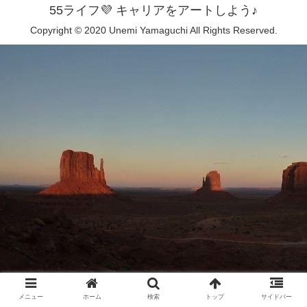
55ライフ💜 キャリアをアートしよう♪
Copyright © 2020 Unemi Yamaguchi All Rights Reserved.
メニュー
ホーム
検索
トップ
サイドバー